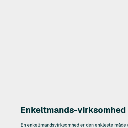
Enkeltmands-virksomhed
En enkeltmandsvirksomhed er den enkleste måde a