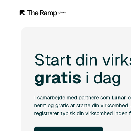
Start din vi
gratis
i dag
I samarbejde med partnere som
Lunar
o
nemt og gratis at starte din virksomhed. 
registrerer typisk din virksomhed inden f