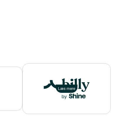
Læs mere