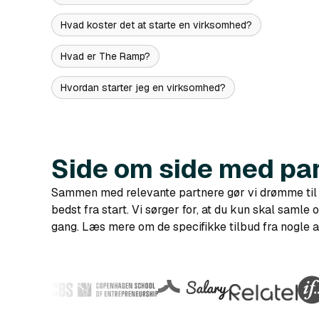
Hvad koster det at starte en virksomhed?
Hvad er The Ramp?
Hvordan starter jeg en virksomhed?
Side om side med pa
Sammen med relevante partnere gør vi drømme til
bedst fra start. Vi sørger for, at du kun skal samle
gang. Læs mere om de specifikke tilbud fra nogle a