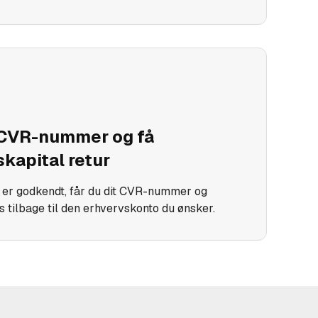
CVR-nummer og få
kapital retur
 er godkendt, får du dit CVR-nummer og
s tilbage til den erhvervskonto du ønsker.