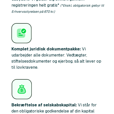
registreringen helt gratis*
(*
Ekskl. obligatorisk gebyr til
Erhvervsstyrelsen på 670 kr.)
Komplet juridisk dokumentpakke:
Vi
udarbejder alle dokumenter: Vedtægter,
stiftelsesdokumenter og ejerbog, så alt lever op
til lovkravene.
Bekræftelse af selskabskapital:
Vi står for
den obligatoriske godkendelse af din kapital