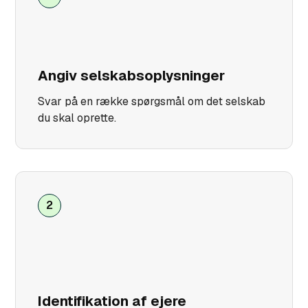
Angiv selskabsoplysninger
Svar på en række spørgsmål om det selskab
du skal oprette.
2
Identifikation af ejere