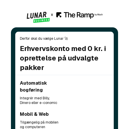
Derfor skal du vælge Lunar 🚀
Erhvervskonto med 0 kr. i
oprettelse på udvalgte
pakker
Automatisk
bogføring
Integrér med Billy,
Dinero eller e-conomic
Mobil & Web
Tilgængelig på mobilen
og computeren