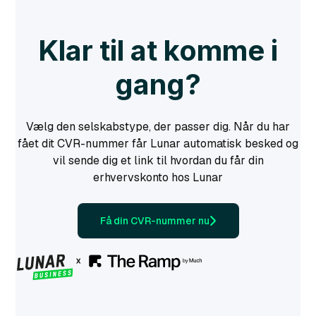
Klar til at komme i
gang?
Vælg den selskabstype, der passer dig. Når du har
fået dit CVR-nummer får Lunar automatisk besked og
vil sende dig et link til hvordan du får din
erhvervskonto hos Lunar
Få din CVR-nummer nu