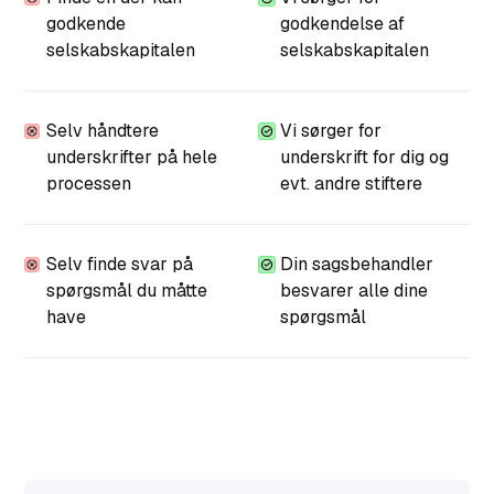
godkende
godkendelse af
selskabskapitalen
selskabskapitalen
Selv håndtere
Vi sørger for
underskrifter på hele
underskrift for dig og
processen
evt. andre stiftere
Selv finde svar på
Din sagsbehandler
spørgsmål du måtte
besvarer alle dine
have
spørgsmål