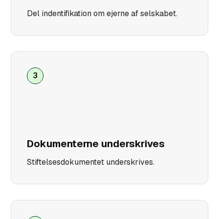
Del indentifikation om ejerne af selskabet.
3
Dokumenterne underskrives
Stiftelsesdokumentet underskrives.