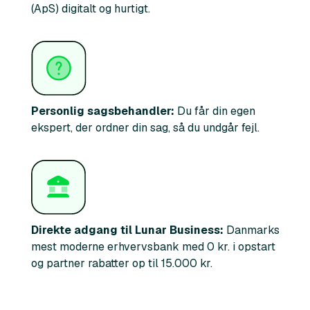
(ApS) digitalt og hurtigt.
Personlig sagsbehandler:
Du får din egen
ekspert, der ordner din sag, så du undgår fejl.
Direkte adgang til Lunar Business:
Danmarks
mest moderne erhvervsbank med 0 kr. i opstart
og partner rabatter op til 15.000 kr.