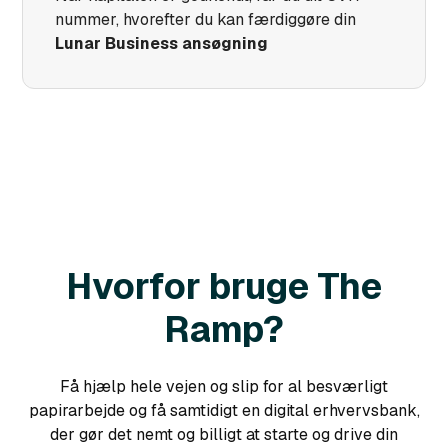
nummer, hvorefter du kan færdiggøre din
Lunar Business ansøgning
Hvorfor bruge The
Ramp?
Få hjælp hele vejen og slip for al besværligt
papirarbejde og få samtidigt en digital erhvervsbank,
der gør det nemt og billigt at starte og drive din